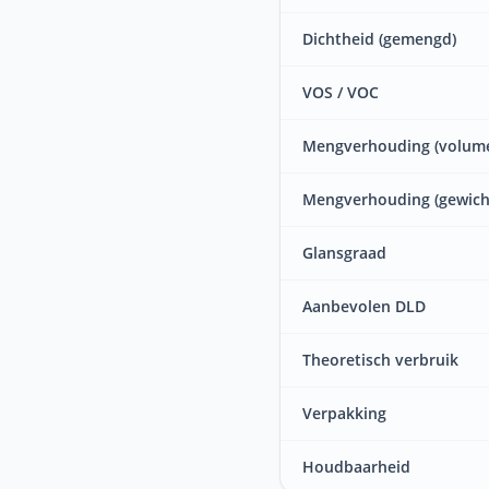
Dichtheid (gemengd)
VOS / VOC
Mengverhouding (volum
Mengverhouding (gewich
Glansgraad
Aanbevolen DLD
Theoretisch verbruik
Verpakking
Houdbaarheid